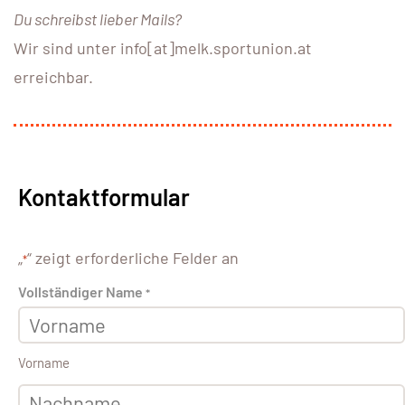
Du schreibst lieber Mails?
Wir sind unter info[at]melk.sportunion.at
erreichbar.
Kontaktformular
„
“ zeigt erforderliche Felder an
*
Vollständiger Name
*
Vorname