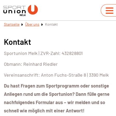
Startseite
Über uns
Kontakt
Kontakt
Sportunion Melk | ZVR-Zahl: 432828801
Obmann: Reinhard Riedler
Vereinsanschrift: Anton Fuchs-Straße 8 | 3390 Melk
Du hast Fragen zum Sportprogramm oder sonstige
Anliegen rund um die Sportunion? Dann fülle gerne
nachfolgendes Formular aus – wir melden und so
schnell wie möglich mit einer Antwort!