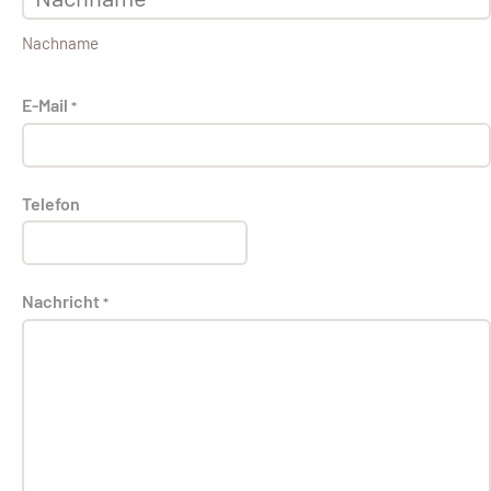
Nachname
E-Mail
*
Telefon
Nachricht
*