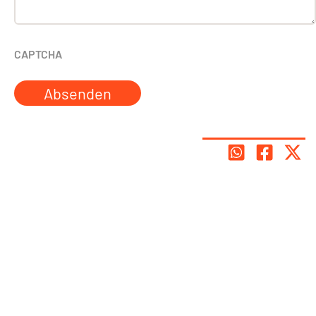
CAPTCHA