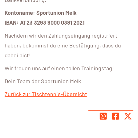
Kontoname: Sportunion Melk
IBAN: AT23 3293 9000 0381 2021
Nachdem wir den Zahlungseingang registriert
haben, bekommst du eine Bestätigung, dass du
dabei bist!
Wir freuen uns auf einen tollen Trainingstag!
Dein Team der Sportunion Melk
Zurück zur Tischtennis-Übersicht