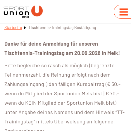
Startseite
Tischtennis-Trainingstag Bestätigung
Danke für deine Anmeldung für unseren
Tischtennis-Trainingstag am 20.06.2026 in Melk!
Bitte begleiche so rasch als möglich (begrenzte
Teilnehmerzahl, die Reihung erfolgt nach dem
Zahlungseingang!) den fälligen Kursbeitrag (€ 50,-,
wenn du Mitglied der Sportunion Melk bist | € 70,-
wenn du KEIN Mitglied der Sportunion Melk bist)
unter Angabe deines Namens und dem Hinweis “TT-
Trainingstag” mittels Überweisung an folgende
Bankverbindung: