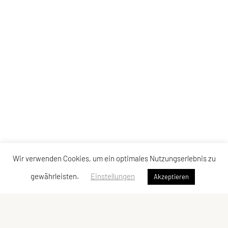
Wir verwenden Cookies, um ein optimales Nutzungserlebnis zu
gewährleisten.
Einstellungen
Akzeptieren