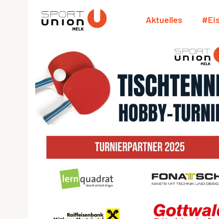
Aktuelles
#Ei