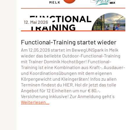
12. Mai 2026
Functional-Training startet wieder
Am 12.05.2026 startet im BewegUNSpark in Melk
wieder das beliebte Outdoor-Functional-Training
mit Trainer Dominik Hochstöger! Functional-
Training ist eine Kombination aus Kraft-, Ausdauer-
und Koordinationsübungen mit dem eigenen
Körpergewicht und Kleingeräten! Infos zu allen
Terminen findest du HIER. Hol dir jetzt das tolle
Angebot für 12 Einheiten um nur € 80,-,
Versicherung inklusive! Zur Anmeldung geht`s
Weiterlesen...