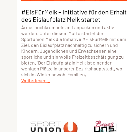
#EisFürMelk – Initiative für den Erhalt
des Eislaufplatz Melk startet
Ärmel hochkrempeln, mit anpacken und aktiv
werden! Unter diesem Motto startet die
Sportunion Melk die Initiative #EisFürMelk mit dem
Ziel, den Eislaufplatz nachhaltig zu sichern und
Kindern, Jugendlichen und Erwachsenen eine
sportliche und sinnvolle Freizeitbeschäftigung zu
bieten. “Der Eislaufplatz in Melk ist einer der
wenigen Plätze in unserer Bezirkshauptstadt, wo
sich im Winter sowohl Familien,
Weiterlesen...