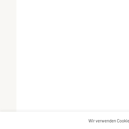
Wir verwenden Cookie