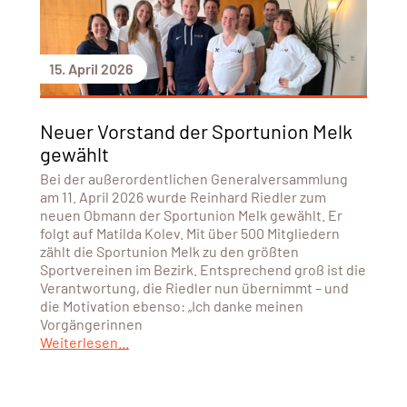
15. April 2026
Neuer Vorstand der Sportunion Melk
gewählt
Bei der außerordentlichen Generalversammlung
am 11. April 2026 wurde Reinhard Riedler zum
neuen Obmann der Sportunion Melk gewählt. Er
folgt auf Matilda Kolev. Mit über 500 Mitgliedern
zählt die Sportunion Melk zu den größten
Sportvereinen im Bezirk. Entsprechend groß ist die
Verantwortung, die Riedler nun übernimmt – und
die Motivation ebenso: „Ich danke meinen
Vorgängerinnen
Weiterlesen...