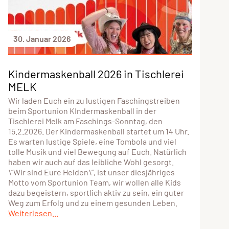
30. Januar 2026
Kindermaskenball 2026 in Tischlerei
MELK
Wir laden Euch ein zu lustigen Faschingstreiben
beim Sportunion KIndermaskenball in der
Tischlerei Melk am Faschings-Sonntag, den
15.2.2026. Der Kindermaskenball startet um 14 Uhr.
Es warten lustige Spiele, eine Tombola und viel
tolle Musik und viel Bewegung auf Euch. Natürlich
haben wir auch auf das leibliche Wohl gesorgt.
\”Wir sind Eure Helden\”, ist unser diesjähriges
Motto vom Sportunion Team, wir wollen alle Kids
dazu begeistern, sportlich aktiv zu sein, ein guter
Weg zum Erfolg und zu einem gesunden Leben.
Weiterlesen...