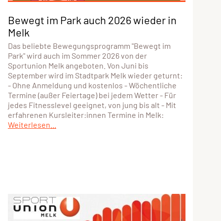
Bewegt im Park auch 2026 wieder in
Melk
Das beliebte Bewegungsprogramm "Bewegt im
Park" wird auch im Sommer 2026 von der
Sportunion Melk angeboten. Von Juni bis
September wird im Stadtpark Melk wieder geturnt:
- Ohne Anmeldung und kostenlos - Wöchentliche
Termine (außer Feiertage) bei jedem Wetter - Für
jedes Fitnesslevel geeignet, von jung bis alt - Mit
erfahrenen Kursleiter:innen Termine in Melk:
Weiterlesen...