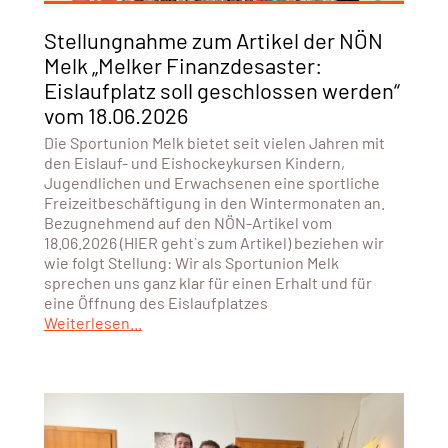
Stellungnahme zum Artikel der NÖN
Melk „Melker Finanzdesaster:
Eislaufplatz soll geschlossen werden“
vom 18.06.2026
Die Sportunion Melk bietet seit vielen Jahren mit
den Eislauf- und Eishockeykursen Kindern,
Jugendlichen und Erwachsenen eine sportliche
Freizeitbeschäftigung in den Wintermonaten an.
Bezugnehmend auf den NÖN-Artikel vom
18.06.2026 (HIER geht`s zum Artikel) beziehen wir
wie folgt Stellung: Wir als Sportunion Melk
sprechen uns ganz klar für einen Erhalt und für
eine Öffnung des Eislaufplatzes
Weiterlesen...