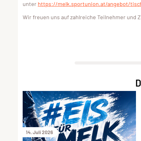
unter
https://melk.sportunion.at/angebot/tisc
Wir freuen uns auf zahlreiche Teilnehmer und 
D
14. Juli 2026