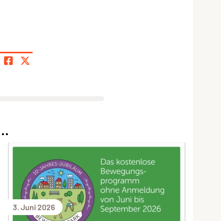
..
3. Juni 2026